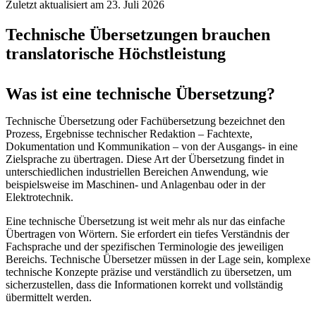
Zuletzt aktualisiert am 23. Juli 2026
Technische Übersetzungen brauchen
translatorische Höchstleistung
Was ist eine technische Übersetzung?
Technische Übersetzung oder Fachübersetzung bezeichnet den
Prozess, Ergebnisse technischer Redaktion – Fachtexte,
Dokumentation und Kommunikation – von der Ausgangs- in eine
Zielsprache zu übertragen. Diese Art der Übersetzung findet in
unterschiedlichen industriellen Bereichen Anwendung, wie
beispielsweise im Maschinen- und Anlagenbau oder in der
Elektrotechnik.
Eine technische Übersetzung ist weit mehr als nur das einfache
Übertragen von Wörtern. Sie erfordert ein tiefes Verständnis der
Fachsprache und der spezifischen Terminologie des jeweiligen
Bereichs. Technische Übersetzer müssen in der Lage sein, komplexe
technische Konzepte präzise und verständlich zu übersetzen, um
sicherzustellen, dass die Informationen korrekt und vollständig
übermittelt werden.