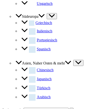
Ungarisch
Südeuropa
Griechisch
Italienisch
Portugiesisch
Spanisch
Asien, Naher Osten & mehr
Chinesisch
Japanisch
Türkisch
Arabisch