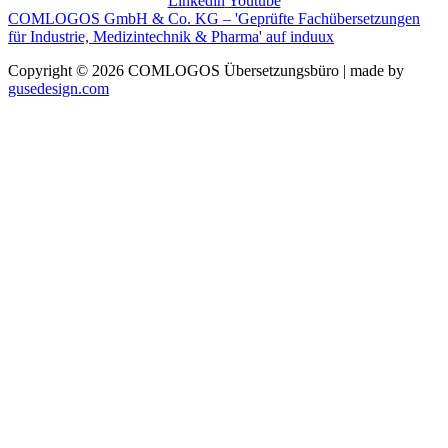
Linkedin
Youtube
COMLOGOS GmbH & Co. KG – 'Geprüfte Fachübersetzungen
für Industrie, Medizintechnik & Pharma' auf induux
Copyright © 2026 COMLOGOS Übersetzungsbüro | made by
gusedesign.com