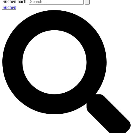
Suchen nach:
Suchen