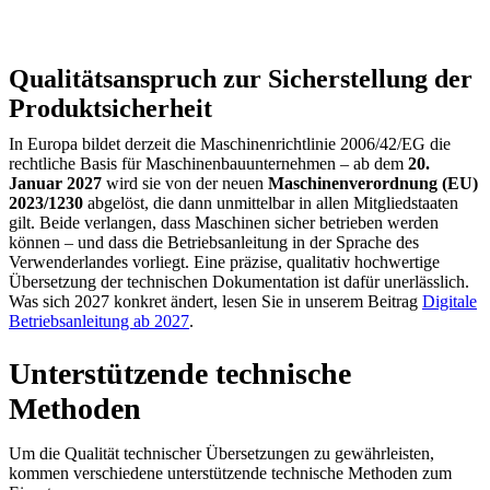
Qualitätsanspruch zur Sicherstellung der
Produktsicherheit
In Europa bildet derzeit die Maschinenrichtlinie 2006/42/EG die
rechtliche Basis für Maschinenbauunternehmen – ab dem
20.
Januar 2027
wird sie von der neuen
Maschinenverordnung (EU)
2023/1230
abgelöst, die dann unmittelbar in allen Mitgliedstaaten
gilt. Beide verlangen, dass Maschinen sicher betrieben werden
können – und dass die Betriebsanleitung in der Sprache des
Verwenderlandes vorliegt. Eine präzise, qualitativ hochwertige
Übersetzung der technischen Dokumentation ist dafür unerlässlich.
Was sich 2027 konkret ändert, lesen Sie in unserem Beitrag
Digitale
Betriebsanleitung ab 2027
.
Unterstützende technische
Methoden
Um die Qualität technischer Übersetzungen zu gewährleisten,
kommen verschiedene unterstützende technische Methoden zum