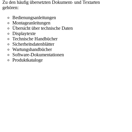
Zu den häufig übersetzten Dokument- und Textarten
gehören:
Bedienungsanleitungen
Montageanleitungen
Übersicht über technische Daten
Displaytexte
Technische Handbücher
Sicherheitsdatenblätter
Wartungshandbücher
Software-Dokumentationen
Produktkataloge