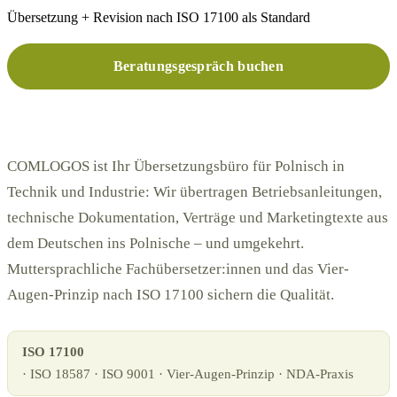
Übersetzung + Revision nach ISO 17100 als Standard
Beratungsgespräch buchen
Kostenloses Angebot
COMLOGOS ist Ihr Übersetzungsbüro für Polnisch in
Technik und Industrie: Wir übertragen Betriebsanleitungen,
technische Dokumentation, Verträge und Marketingtexte aus
dem Deutschen ins Polnische – und umgekehrt.
Muttersprachliche Fachübersetzer:innen und das Vier-
Augen-Prinzip nach ISO 17100 sichern die Qualität.
ISO 17100
· ISO 18587 · ISO 9001 · Vier-Augen-Prinzip · NDA-Praxis