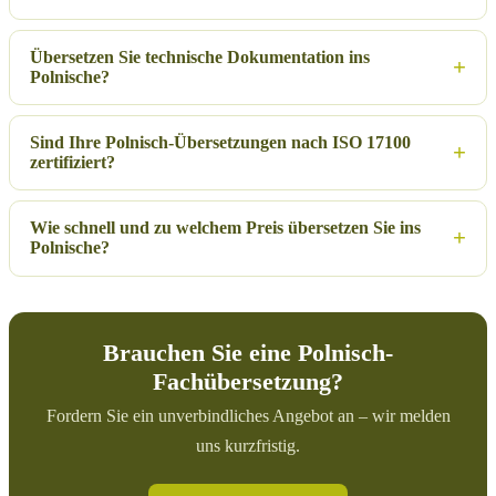
Übersetzen Sie technische Dokumentation ins
Polnische?
Sind Ihre Polnisch-Übersetzungen nach ISO 17100
zertifiziert?
Wie schnell und zu welchem Preis übersetzen Sie ins
Polnische?
Brauchen Sie eine Polnisch-
Fachübersetzung?
Fordern Sie ein unverbindliches Angebot an – wir melden
uns kurzfristig.