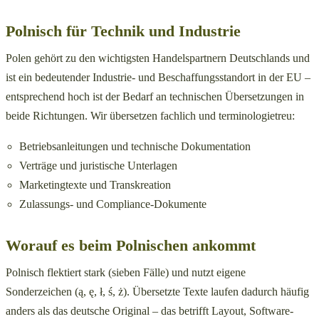
Polnisch für Technik und Industrie
Polen gehört zu den wichtigsten Handelspartnern Deutschlands und
ist ein bedeutender Industrie- und Beschaffungsstandort in der EU –
entsprechend hoch ist der Bedarf an technischen Übersetzungen in
beide Richtungen. Wir übersetzen fachlich und terminologietreu:
Betriebsanleitungen und technische Dokumentation
Verträge und juristische Unterlagen
Marketingtexte und Transkreation
Zulassungs- und Compliance-Dokumente
Worauf es beim Polnischen ankommt
Polnisch flektiert stark (sieben Fälle) und nutzt eigene
Sonderzeichen (ą, ę, ł, ś, ż). Übersetzte Texte laufen dadurch häufig
anders als das deutsche Original – das betrifft Layout, Software-