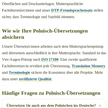
Oberflächen und Druckunterlagen. Muttersprachliche
Fachübersetzer:innen und unser
DTP-Fremdsprachensatz
stellen
sicher, dass Terminologie und Satzbild stimmen.
Wie wir Ihre Polnisch-Übersetzungen
absichern
Unsere Übersetzer:innen arbeiten nach dem Muttersprachenprinzip
und übersetzen ausschließlich in ihre Muttersprache. Standard ist das
Vier-Augen-Prinzip nach
ISO 17100
: Eine zweite qualifizierte
Fachübersetzer:in revidiert jede Übersetzung.
Translation Memory
und
Terminologie
sichern die Konsistenz über alle Projekte. Mehr
dazu unter
zertifizierte Qualität
.
Häufige Fragen zu Polnisch-Übersetzungen
Übersetzen Sie auch aus dem Polnischen ins Deutsche?