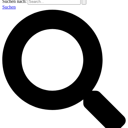
Suchen nach:
Suchen