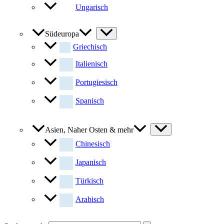
Ungarisch
Südeuropa
Griechisch
Italienisch
Portugiesisch
Spanisch
Asien, Naher Osten & mehr
Chinesisch
Japanisch
Türkisch
Arabisch