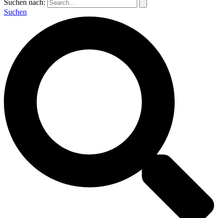
Suchen nach:
Suchen