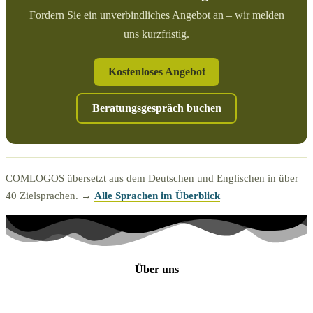
Fordern Sie ein unverbindliches Angebot an – wir melden
uns kurzfristig.
Kostenloses Angebot
Beratungsgespräch buchen
COMLOGOS übersetzt aus dem Deutschen und Englischen in über
40 Zielsprachen. →
Alle Sprachen im Überblick
Über uns
Anfahrt zu uns
Karriere bei COMLOGOS