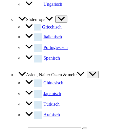
Ungarisch
Südeuropa
Griechisch
Italienisch
Portugiesisch
Spanisch
Asien, Naher Osten & mehr
Chinesisch
Japanisch
Türkisch
Arabisch