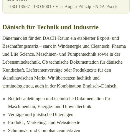
· ISO 18587 · ISO 9001 · Vier-Augen-Prinzip · NDA-Praxis
Dänisch für Technik und Industrie
Dänemark ist für den DACH-Raum ein etablierter Export- und
Beschaffungsmarkt – stark in Windenergie und Cleantech, Pharma
und Life Science, Maschinen- und Pumpentechnik sowie in der
Lebensmitteltechnik. Ob technische Dokumentation für dänische
Kundschaft, Lieferantenverträge oder Produkttexte für den
skandinavischen Markt: Wir übersetzen fachlich und
terminologietreu, auch in der Kombination Englisch–Dänisch.
Betriebsanleitungen und technische Dokumentation für
Maschinenbau, Energie- und Umwelttechnik
Verträge und juristische Unterlagen
Produkt-, Marketing- und Websitetexte
Schulungs- und Complianceunterlagen