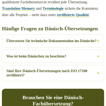
qualifizierte Fachübersetzer:in revidiert jede Übersetzung.
Translation Memory
und
Terminologie
sichern die Konsistenz
über alle Projekte – mehr dazu unter
zertifizierte Qualität
.
Häufige Fragen zu Dänisch-Übersetzungen
Übersetzen Sie technische Dokumentation ins Dänische?
Was ist beim Dänischen zu beachten?
Sind Ihre Dänisch-Übersetzungen nach ISO 17100
zertifiziert?
Brauchen Sie eine Dänisch-
Fachübersetzung?